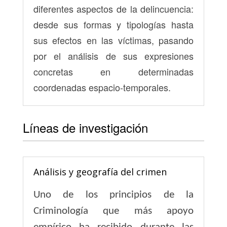
diferentes aspectos de la delincuencia:
desde sus formas y tipologías hasta
sus efectos en las víctimas, pasando
por el análisis de sus expresiones
concretas en determinadas
coordenadas espacio-temporales.
Líneas de investigación
Análisis y geografía del crimen
Uno de los principios de la
Criminología que más apoyo