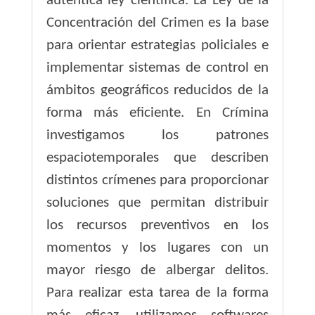
auténtica ley científica. La Ley de la
Concentración del Crimen es la base
para orientar estrategias policiales e
implementar sistemas de control en
ámbitos geográficos reducidos de la
forma más eficiente. En Crímina
investigamos los patrones
espaciotemporales que describen
distintos crímenes para proporcionar
soluciones que permitan distribuir
los recursos preventivos en los
momentos y los lugares con un
mayor riesgo de albergar delitos.
Para realizar esta tarea de la forma