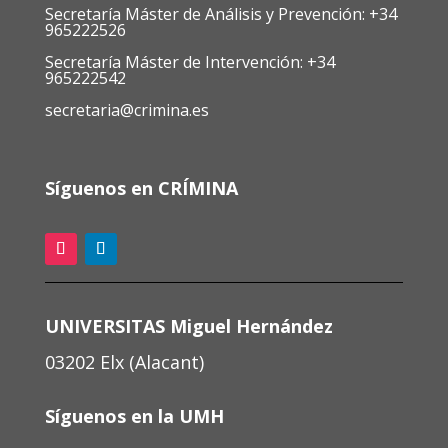
Secretaría Máster de Análisis y Prevención: +34
965222526
Secretaría Máster de Intervención: +34
965222542
secretaria@crimina.es
Síguenos en CRÍMINA
UNIVERSITAS Miguel Hernández
03202 Elx (Alacant)
Síguenos en la UMH