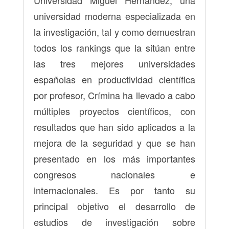
Universidad Miguel Hernández, una
universidad moderna especializada en
la investigación, tal y como demuestran
todos los rankings que la sitúan entre
las tres mejores universidades
españolas en productividad científica
por profesor, Crímina ha llevado a cabo
múltiples proyectos científicos, con
resultados que han sido aplicados a la
mejora de la seguridad y que se han
presentado en los más importantes
congresos nacionales e
internacionales. Es por tanto su
principal objetivo el desarrollo de
estudios de investigación sobre