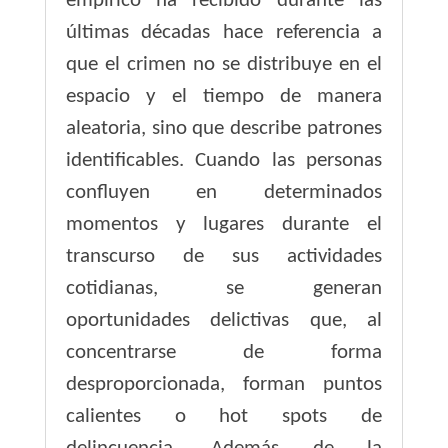
empírico ha recibido durante las
últimas décadas hace referencia a
que el crimen no se distribuye en el
espacio y el tiempo de manera
aleatoria, sino que describe patrones
identificables. Cuando las personas
confluyen en determinados
momentos y lugares durante el
transcurso de sus actividades
cotidianas, se generan
oportunidades delictivas que, al
concentrarse de forma
desproporcionada, forman puntos
calientes o hot spots de