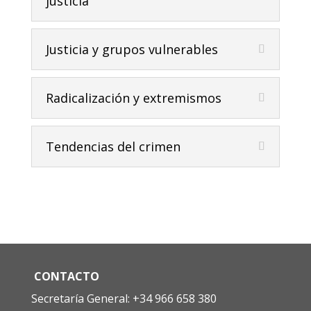
justicia
Justicia y grupos vulnerables
Radicalización y extremismos
Tendencias del crimen
CONTACTO
Secretaría General: +34 966 658 380