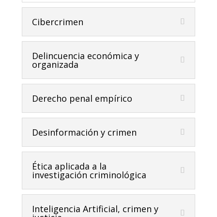
Cibercrimen
Delincuencia económica y
organizada
Derecho penal empírico
Desinformación y crimen
Ética aplicada a la
investigación criminológica
Inteligencia Artificial, crimen y