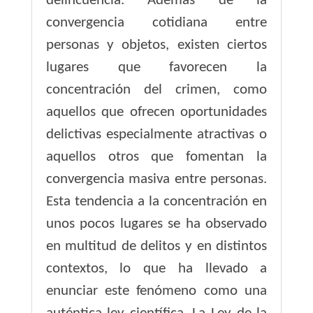
delincuencia. Además de la
convergencia cotidiana entre
personas y objetos, existen ciertos
lugares que favorecen la
concentración del crimen, como
aquellos que ofrecen oportunidades
delictivas especialmente atractivas o
aquellos otros que fomentan la
convergencia masiva entre personas.
Esta tendencia a la concentración en
unos pocos lugares se ha observado
en multitud de delitos y en distintos
contextos, lo que ha llevado a
enunciar este fenómeno como una