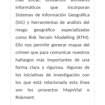
más eficaz, utilizamos softwares
informáticos que incorporan
Sistemas de Información Geográfica
(SIG) y herramientas de análisis del
riesgo geográfico especializadas
como Risk Terrain Modelling (RTM).
Ello nos permite generar mapas del
crimen que para comunicar nuestros
hallazgos más importantes de una
forma clara y rigurosa. Algunas de
los iniciativas de investigación con
los que está relacionada esta línea
son los proyectos MapvVial o
Riskment.