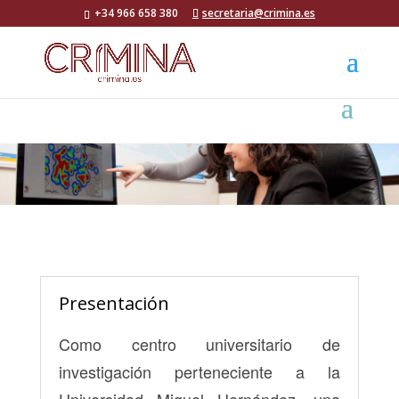
+34 966 658 380
secretaria@crimina.es
Presentación
Como centro universitario de
investigación perteneciente a la