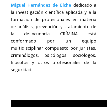
Miguel Hernández de Elche
dedicado a
la investigación científica aplicada y a la
formación de profesionales en materia
de análisis, prevención y tratamiento de
la delincuencia. CRÍMINA está
conformado por un equipo
multidisciplinar compuesto por juristas,
criminólogos, psicólogos, sociólogos,
filósofos y otros profesionales de la
seguridad.