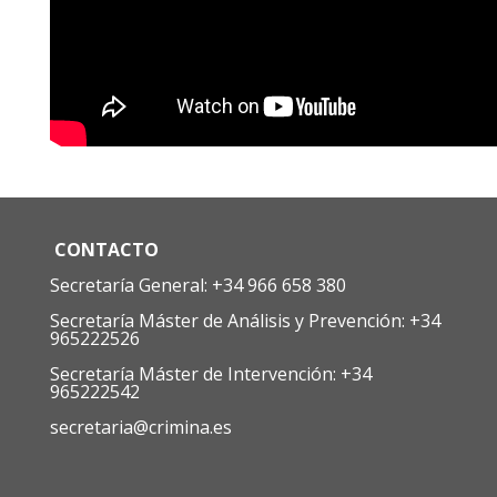
CONTACTO
Secretaría General: +34 966 658 380
Secretaría Máster de Análisis y Prevención: +34
965222526
Secretaría Máster de Intervención: +34
965222542
secretaria@crimina.es