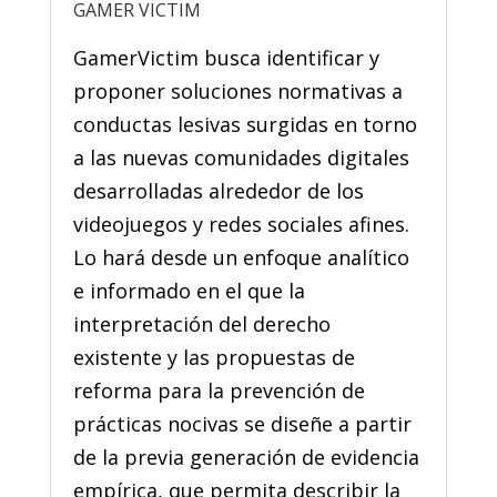
GAMER VICTIM
GamerVictim busca identificar y
proponer soluciones normativas a
conductas lesivas surgidas en torno
a las nuevas comunidades digitales
desarrolladas alrededor de los
videojuegos y redes sociales afines.
Lo hará desde un enfoque analítico
e informado en el que la
interpretación del derecho
existente y las propuestas de
reforma para la prevención de
prácticas nocivas se diseñe a partir
de la previa generación de evidencia
empírica, que permita describir la