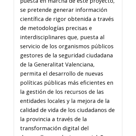
puesta en marcha de este proyecto,
se pretende generar información
científica de rigor obtenida a través
de metodologías precisas e
interdisciplinares que, puesta al
servicio de los organismos públicos
gestores de la seguridad ciudadana
de la Generalitat Valenciana,
permita el desarrollo de nuevas
políticas públicas más eficientes en
la gestión de los recursos de las
entidades locales y la mejora de la
calidad de vida de los ciudadanos de
la provincia a través de la
transformación digital del