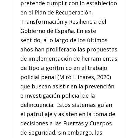
pretende cumplir con lo establecido
en el Plan de Recuperación,
Transformación y Resiliencia del
Gobierno de España. En este
sentido, a lo largo de los últimos
años han proliferado las propuestas
de implementación de herramientas
de tipo algorítmico en el trabajo
policial penal (Miró Llinares, 2020)
que buscan asistir en la prevención
e investigación policial de la
delincuencia. Estos sistemas guían
el patrullaje y asisten en la toma de
decisiones a las Fuerzas y Cuerpos
de Seguridad, sin embargo, las