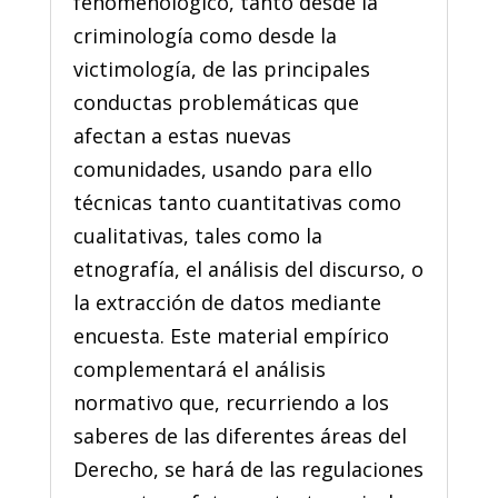
fenomenológico, tanto desde la
criminología como desde la
victimología, de las principales
conductas problemáticas que
afectan a estas nuevas
comunidades, usando para ello
técnicas tanto cuantitativas como
cualitativas, tales como la
etnografía, el análisis del discurso, o
la extracción de datos mediante
encuesta. Este material empírico
complementará el análisis
normativo que, recurriendo a los
saberes de las diferentes áreas del
Derecho, se hará de las regulaciones