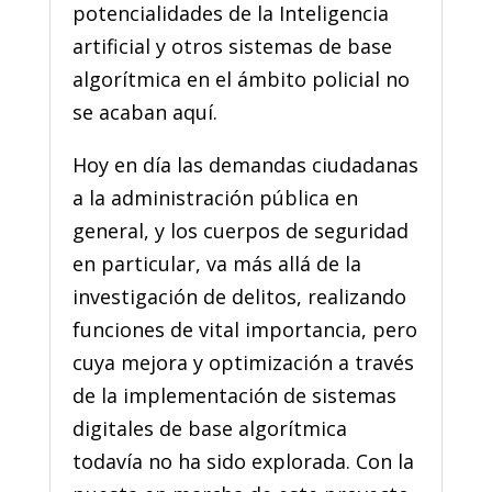
potencialidades de la Inteligencia
artificial y otros sistemas de base
algorítmica en el ámbito policial no
se acaban aquí.
Hoy en día las demandas ciudadanas
a la administración pública en
general, y los cuerpos de seguridad
en particular, va más allá de la
investigación de delitos, realizando
funciones de vital importancia, pero
cuya mejora y optimización a través
de la implementación de sistemas
digitales de base algorítmica
todavía no ha sido explorada. Con la