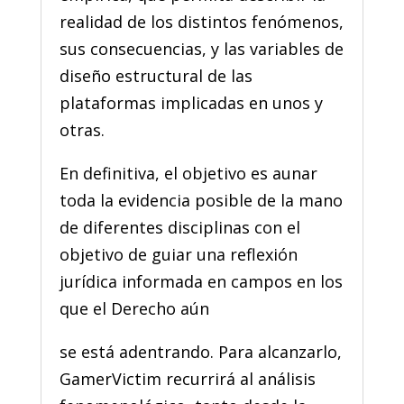
realidad de los distintos fenómenos,
sus consecuencias, y las variables de
diseño estructural de las
plataformas implicadas en unos y
otras.
En definitiva, el objetivo es aunar
toda la evidencia posible de la mano
de diferentes disciplinas con el
objetivo de guiar una reflexión
jurídica informada en campos en los
que el Derecho aún
se está adentrando. Para alcanzarlo,
GamerVictim recurrirá al análisis