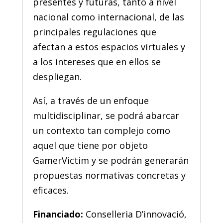
presentes y futuras, tanto a nivel
nacional como internacional, de las
principales regulaciones que
afectan a estos espacios virtuales y
a los intereses que en ellos se
despliegan.
Así, a través de un enfoque
multidisciplinar, se podrá abarcar
un contexto tan complejo como
aquel que tiene por objeto
GamerVictim y se podrán generarán
propuestas normativas concretas y
eficaces.
Financiado:
Conselleria D’innovació,