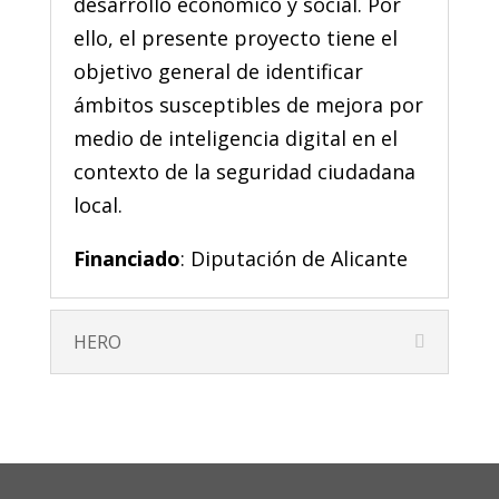
desarrollo económico y social. Por
ello, el presente proyecto tiene el
objetivo general de identificar
ámbitos susceptibles de mejora por
medio de inteligencia digital en el
contexto de la seguridad ciudadana
local.
Financiado
: Diputación de Alicante
HERO