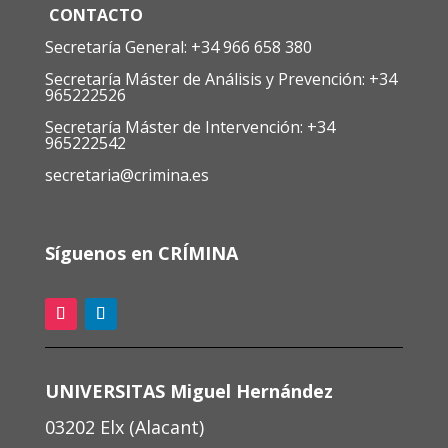
CONTACTO
Secretaría General: +34 966 658 380
Secretaría Máster de Análisis y Prevención: +34
965222526
Secretaría Máster de Intervención: +34
965222542
secretaria@crimina.es
Síguenos en CRÍMINA
UNIVERSITAS Miguel Hernández
03202 Elx (Alacant)