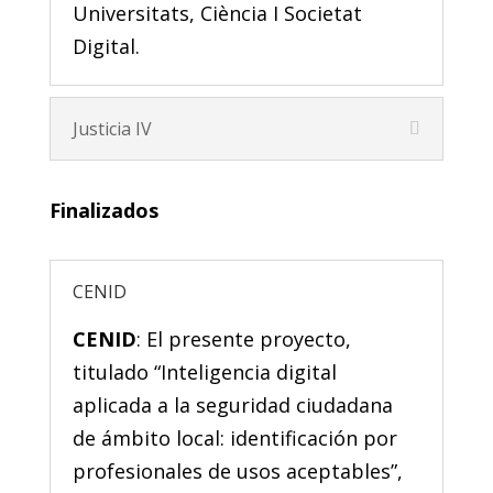
Universitats, Ciència I Societat
Digital.
Justicia IV
Finalizados
CENID
CENID
: El presente proyecto,
titulado “Inteligencia digital
aplicada a la seguridad ciudadana
de ámbito local: identificación por
profesionales de usos aceptables”,