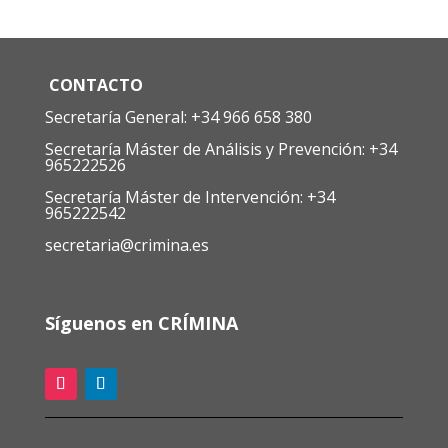
CONTACTO
Secretaría General: +34 966 658 380
Secretaría Máster de Análisis y Prevención: +34
965222526
Secretaría Máster de Intervención: +34
965222542
secretaria@crimina.es
Síguenos en CRÍMINA