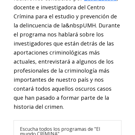
docente e investigadora del Centro
Crímina para el estudio y prevención de
la delincuencia de la&nbspUMH. Durante
el programa nos hablará sobre los
investigadores que están detrás de las
aportaciones criminológicas más
actuales, entrevistará a algunos de los
profesionales de la criminología más
importantes de nuestro país y nos
contará todos aquellos oscuros casos
que han pasado a formar parte de la
historia del crimen.
Escucha todos los programas de "El
mundo CRÍMINA"