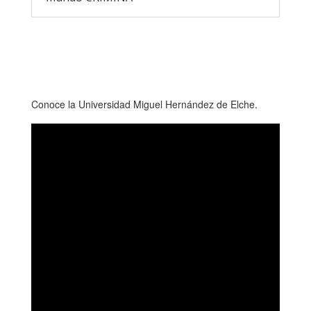
Conoce la Universidad Miguel Hernández de Elche.