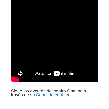
Sigue los eventos del centro Crímina a
través de su
Canal de Youtube