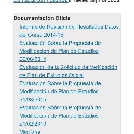
Documentación Oficial
Informe de Revisión de Resultados Datos
del Curso 2014/15
Evaluación Sobre la Propuesta de
Modificación de Plan de Estudios
06/06/2014
Evaluación de la Solicitud de Verificación
de Plan de Estudios Oficial
Evaluación Sobre la Propuesta de
Modificación de Plan de Estudios
31/03/2015
Evaluación Sobre la Propuesta de
Modificación de Plan de Estudios
21/02/2013
Memoria