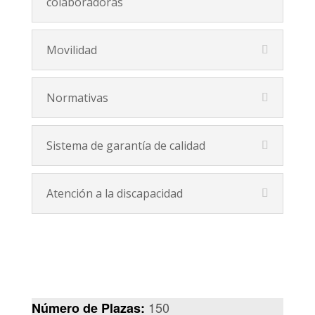
colaboradoras
Movilidad
Normativas
Sistema de garantía de calidad
Atención a la discapacidad
150
Número de Plazas: