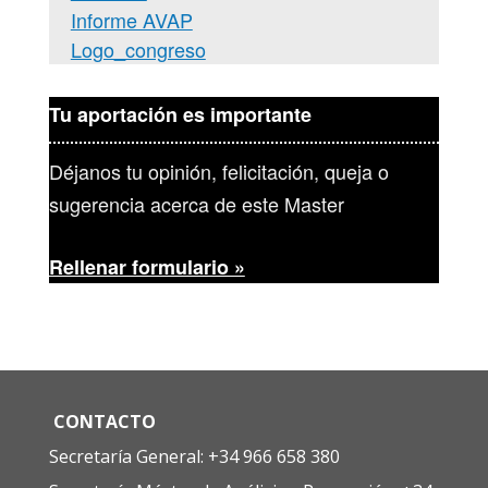
Informe AVAP
Logo_congreso
Tu aportación es importante
Déjanos tu opinión, felicitación, queja o
sugerencia acerca de este Master
Rellenar formulario »
CONTACTO
Secretaría General: +34 966 658 380