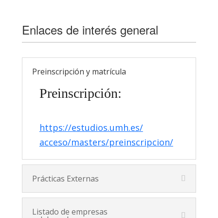
Enlaces de interés general
Preinscripción y matrícula
Preinscripción:
https://estudios.umh.es/
acceso/masters/preinscripcion/
Prácticas Externas
Listado de empresas